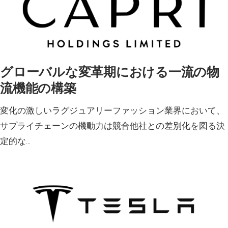
グローバルな変革期における一流の物
流機能の構築
変化の激しいラグジュアリーファッション業界において、
サプライチェーンの機動力は競合他社との差別化を図る決
定的な…