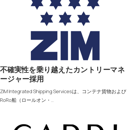
不確実性を乗り越えたカントリーマネ
ージャー採用
ZIM Integrated Shipping Servicesは、コンテナ貨物および
RoRo船（ロールオン・…