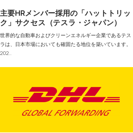
主要HRメンバー採用の「ハットトリッ
ク」サクセス（テスラ・ジャパン）
世界的な自動車およびクリーンエネルギー企業であるテス
ラは、日本市場においても確固たる地位を築いています。
202…