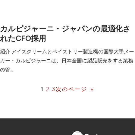
カルピジャーニ・ジャパンの最適化さ
れたCFO採用
紹介 アイスクリームとペイストリー製造機の国際大手メー
カー・カルピジャーニは、日本全国に製品販売をする業務
の管…
1
2
3
次のページ
»