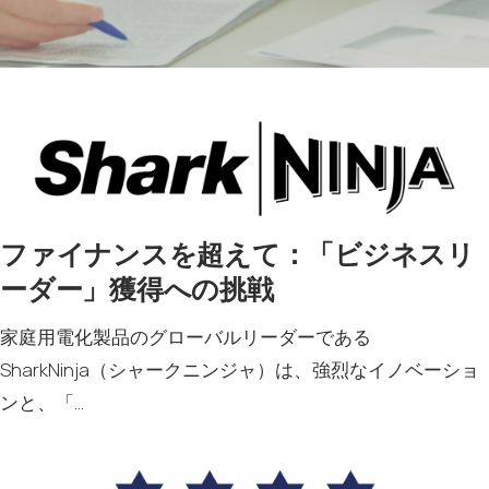
ファイナンスを超えて：「ビジネスリ
ーダー」獲得への挑戦
家庭用電化製品のグローバルリーダーである
SharkNinja（シャークニンジャ）は、強烈なイノベーショ
ンと、「…