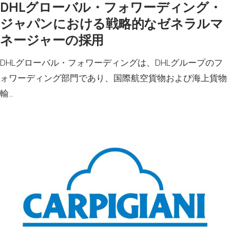
DHLグローバル・フォワーディング・
ジャパンにおける戦略的なゼネラルマ
ネージャーの採用
DHLグローバル・フォワーディングは、DHLグループのフ
ォワーディング部門であり、国際航空貨物および海上貨物
輸…