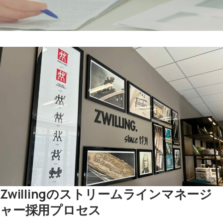
Zwillingのストリームラインマネージ
ャー採用プロセス