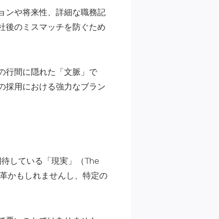
ョンや将来性、詳細な職務記
社後のミスマッチを防ぐため
の行間に隠れた「文脈」で
の採用における強力なブラン
待している「現実」（The
な改革かもしれませんし、特定の