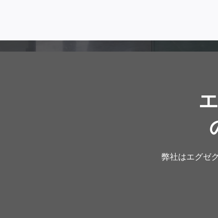
弊社はエグゼ