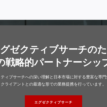
エグゼクティブサーチのた
の戦略的パートナーシッ
クティブサーチへの深い理解と日本市場に対する豊富な専門
クライアントとの最適な形での業務提携を行っています。
エグゼクティブサーチ