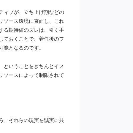
ティブが、立ち上げ期などの
リソース環境に直面し、これ
する期待値のズレは、引く手
しておくことで、着任後のフ
可能となるのです。
、ということをきちんとイメ
リソースによって制限されて
ろ、それらの現実を誠実に共