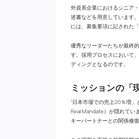
外資系企業におけるシニア
述書などを用意しています
には、募集要項に記された
優秀なリーダーたちが最終
す。採用プロセスにおいて
ディングとなるのです。
ミッションの「現実」
”日本市場での売上20％増
Real Mandate）が
キーパートナーとの関係修