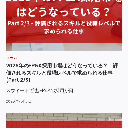
コラム
2026年のFP&A採用市場はどうなっている？：評
価されるスキルと役職レベルで求められる仕事
(Part 2/3)
スウィート 哲也 FP&Aの採用が日…
2026年7月17日