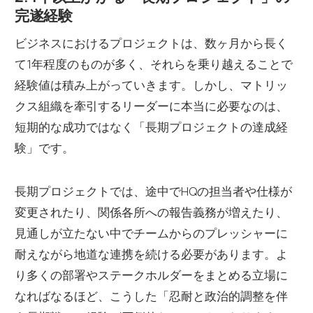
完遂経験
ビジネスにおけるプロジェクトは、数ヶ月から長く
て1年程度のものが多く、それらを乗り越えることで
経験値は積み上がっていきます。しかし、マトリッ
クス組織を牽引するリーダーに本当に必要なのは、
短期的な成功ではなく「長期プロジェクトの達成経
験」です。
長期プロジェクトでは、途中でHQの担当者や仕様が
変更されたり、関係各所への報告義務が増えたり、
見通しが立たない中でチームからのプレッシャーに
耐えながら地道な連携を続ける必要があります。よ
り多くの部署やステークホルダーをまとめる立場に
なればなるほど、こうした「忍耐と政治的調整を伴