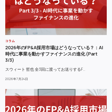
コラム
2026年のFP&A採用市場はどうなっている？：AI
時代に事業を動かすファイナンスの進化 (Part
3/3)
スウィート 哲也 全3回に渡ってお送りするF…
2026年7月24日