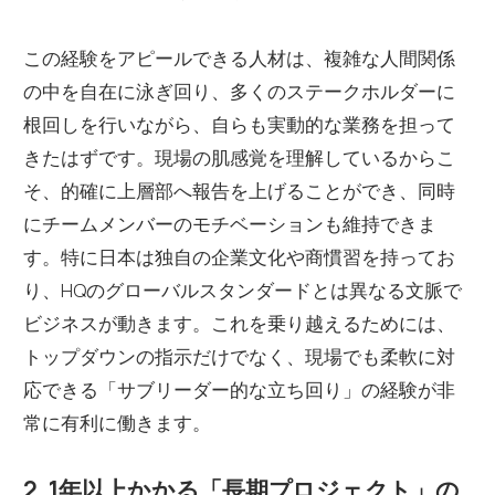
この経験をアピールできる人材は、複雑な人間関係
の中を自在に泳ぎ回り、多くのステークホルダーに
根回しを行いながら、自らも実動的な業務を担って
きたはずです。現場の肌感覚を理解しているからこ
そ、的確に上層部へ報告を上げることができ、同時
にチームメンバーのモチベーションも維持できま
す。特に日本は独自の企業文化や商慣習を持ってお
り、HQのグローバルスタンダードとは異なる文脈で
ビジネスが動きます。これを乗り越えるためには、
トップダウンの指示だけでなく、現場でも柔軟に対
応できる「サブリーダー的な立ち回り」の経験が非
常に有利に働きます。
2. 1年以上かかる「長期プロジェクト」の