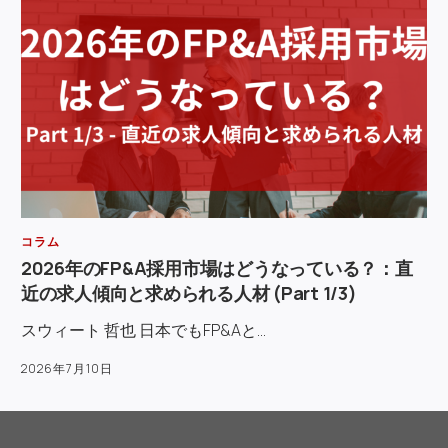
コラム
2026年のFP&A採用市場はどうなっている？：直
近の求人傾向と求められる人材 (Part 1/3)
スウィート 哲也 日本でもFP&Aと…
2026年7月10日