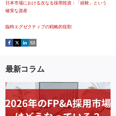
日本市場における次なる採用投資：「経験」という
確実な資産
臨時エグゼクティブの戦略的役割
最新コラム