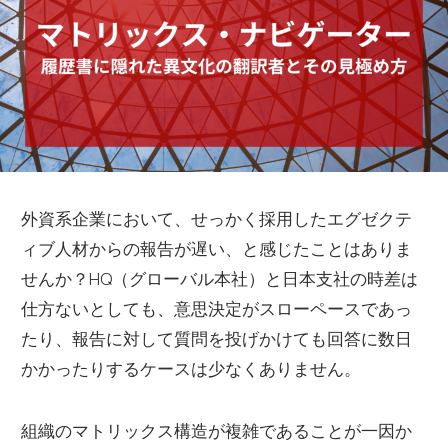
外資系企業において、せっかく採用したエグゼクテ
ィブ人材からの報告が遅い、と感じたことはありま
せんか？HQ（グローバル本社）と日本支社の時差は
仕方ないとしても、意思決定がスローペースであっ
たり、報告に対して質問を投げかけても回答に数日
かかったりするケースは少なくありません。
組織のマトリックス構造が複雑であることが一因か