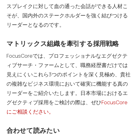
スブレイクに対して血の通った会話ができる人材こ
そが、国内外のステークホルダーを強く結びつける
リーダーとなるのです。
マトリックス組織を牽引する採用戦略
FocusCoreでは、プロフェッショナルなエグゼクテ
ィブサーチ・ファームとして、職務経歴書だけでは
見えにくいこれら3つのポイントを深く見極め、貴社
の複雑なビジネス環境において確実に機能する真の
リーダーをご紹介いたします。日本市場におけるエ
グゼクティブ採用をご検討の際は、ぜひ
FocusCore
にご相談ください。
合わせて読みたい