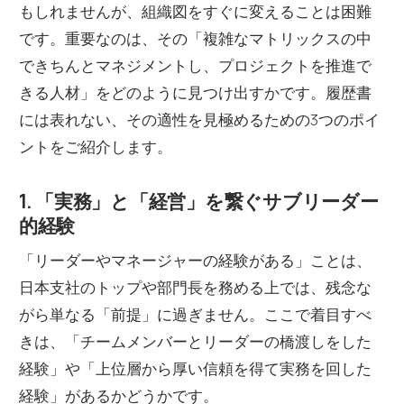
もしれませんが、組織図をすぐに変えることは困難
です。重要なのは、その「複雑なマトリックスの中
できちんとマネジメントし、プロジェクトを推進で
きる人材」をどのように見つけ出すかです。履歴書
には表れない、その適性を見極めるための3つのポイ
ントをご紹介します。
1. 「実務」と「経営」を繋ぐサブリーダー
的経験
「リーダーやマネージャーの経験がある」ことは、
日本支社のトップや部門長を務める上では、残念な
がら単なる「前提」に過ぎません。ここで着目すべ
きは、「チームメンバーとリーダーの橋渡しをした
経験」や「上位層から厚い信頼を得て実務を回した
経験」があるかどうかです。