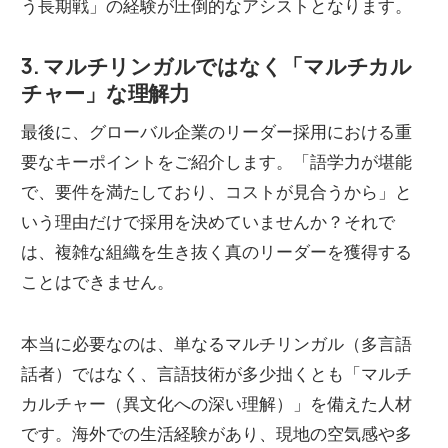
う長期戦」の経験が圧倒的なアシストとなります。
3. マルチリンガルではなく「マルチカル
チャー」な理解力
最後に、グローバル企業のリーダー採用における重
要なキーポイントをご紹介します。「語学力が堪能
で、要件を満たしており、コストが見合うから」と
いう理由だけで採用を決めていませんか？それで
は、複雑な組織を生き抜く真のリーダーを獲得する
ことはできません。
本当に必要なのは、単なるマルチリンガル（多言語
話者）ではなく、言語技術が多少拙くとも「マルチ
カルチャー（異文化への深い理解）」を備えた人材
です。海外での生活経験があり、現地の空気感や多