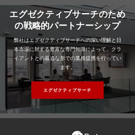
エグゼクティブサーチのため
の戦略的パートナーシップ
弊社はエグゼクティブサーチへの深い理解と日
本市場に対する豊富な専門知識によって、クラ
イアントとの最適な形での業務提携を行ってい
ます。
エグゼクティブサーチ